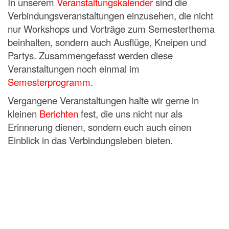
In unserem
Veranstaltungskalender
sind die
Verbindungsveranstaltungen einzusehen, die nicht
nur Workshops und Vorträge zum Semesterthema
beinhalten, sondern auch Ausflüge, Kneipen und
Partys. Zusammengefasst werden diese
Veranstaltungen noch einmal im
Semesterprogramm
.
Vergangene Veranstaltungen halte wir gerne in
kleinen
Berichten
fest, die uns nicht nur als
Erinnerung dienen, sondern euch auch einen
Einblick in das Verbindungsleben bieten.