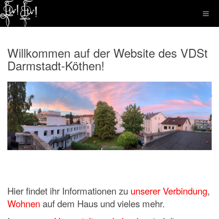
Willkommen auf der Website des VDSt
Darmstadt-Köthen!
Hier findet ihr Informationen zu
unserer Verbindung
,
Wohnen
auf dem Haus und vieles mehr.